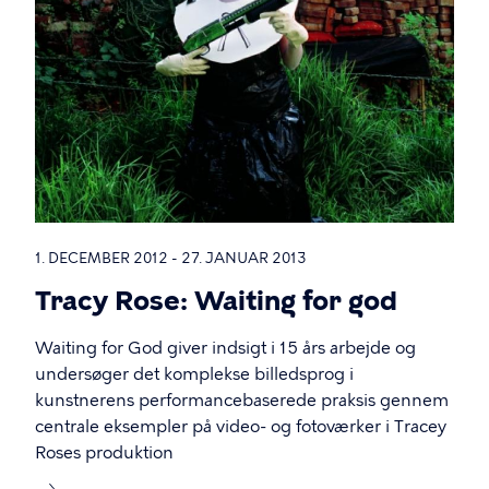
2012
1. DECEMBER 2012 - 27. JANUAR 2013
Tracy Rose: Waiting for god
Waiting for God giver indsigt i 15 års arbejde og
undersøger det komplekse billedsprog i
kunstnerens performancebaserede praksis gennem
centrale eksempler på video- og fotoværker i Tracey
Roses produktion