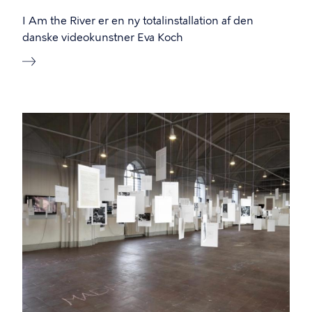
I Am the River er en ny totalinstallation af den
danske videokunstner Eva Koch