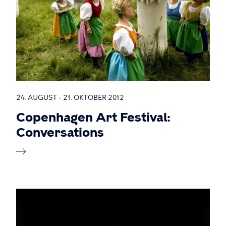
24. AUGUST - 21. OKTOBER 2012
Copenhagen Art Festival:
Conversations