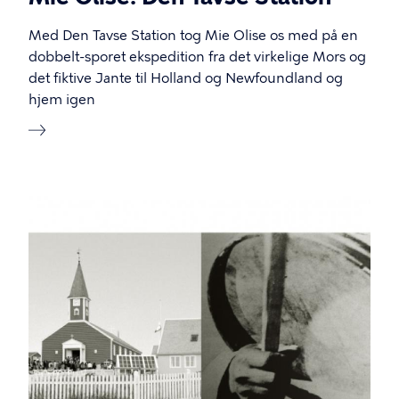
Med Den Tavse Station tog Mie Olise os med på en
dobbelt-sporet ekspedition fra det virkelige Mors og
det fiktive Jante til Holland og Newfoundland og
hjem igen