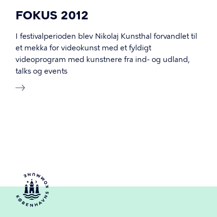
FOKUS 2012
I festivalperioden blev Nikolaj Kunsthal forvandlet til
et mekka for videokunst med et fyldigt
videoprogram med kunstnere fra ind- og udland,
talks og events