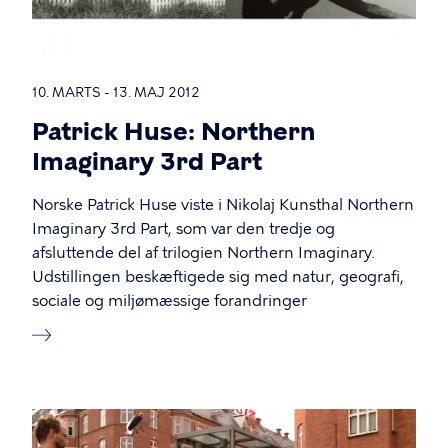
10. MARTS - 13. MAJ 2012
Patrick Huse: Northern
Imaginary 3rd Part
Norske Patrick Huse viste i Nikolaj Kunsthal Northern
Imaginary 3rd Part, som var den tredje og
afsluttende del af trilogien Northern Imaginary.
Udstillingen beskæftigede sig med natur, geografi,
sociale og miljømæssige forandringer