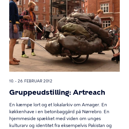
10. - 26. FEBRUAR 2012
Gruppeudstilling: Artreach
En kæmpe lort og et lokalarkiv om Amager. En
køkkenhave i en betonbaggård på Nørrebro. En
hjemmeside spækket med viden om unges
kulturarv og identitet fra eksempelvis Pakistan og