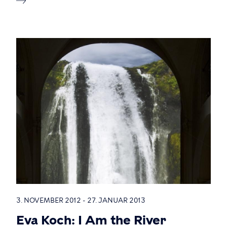
3. NOVEMBER 2012 - 27. JANUAR 2013
Eva Koch: I Am the River