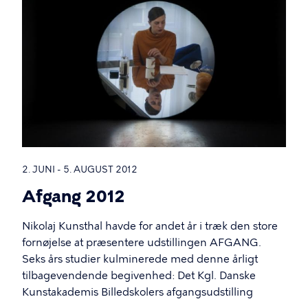
2. JUNI - 5. AUGUST 2012
Afgang 2012
Nikolaj Kunsthal havde for andet år i træk den store
fornøjelse at præsentere udstillingen AFGANG.
Seks års studier kulminerede med denne årligt
tilbagevendende begivenhed: Det Kgl. Danske
Kunstakademis Billedskolers afgangsudstilling