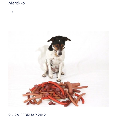
Marokko
9. - 26. FEBRUAR 2012