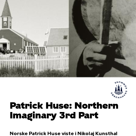
Patrick Huse: Northern
Imaginary 3rd Part
Norske Patrick Huse viste i Nikolaj Kunsthal