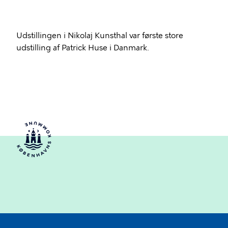
Udstillingen i Nikolaj Kunsthal var første store
udstilling af Patrick Huse i Danmark.