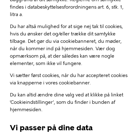
findes i databeskyttelsesforordningens art. 6, stk. 1,
litra a.
Du har altså mulighed for at sige nej tak til cookies,
hvis du ønsker det og/eller trække dit samtykke
tilbage. Det gør du via cookiebanneret, du møder,
når du kommer ind på hjemmesiden. Vær dog
opmærksom på, at der således kan være nogle
elementer, som ikke vil fungere.
Vi sætter først cookies, når du har accepteret cookies
via knapperne i vores cookiebanner.
Du kan altid ændre dine valg ved at klikke på linket
’Cookieindstillinger’, som du finder i bunden af
hjemmesiden.
Vi passer på dine data