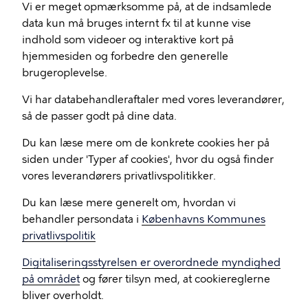
Vi er meget opmærksomme på, at de indsamlede
data kun må bruges internt fx til at kunne vise
indhold som videoer og interaktive kort på
hjemmesiden og forbedre den generelle
brugeroplevelse.
Vi har databehandleraftaler med vores leverandører,
så de passer godt på dine data.
Du kan læse mere om de konkrete cookies her på
siden under 'Typer af cookies', hvor du også finder
vores leverandørers privatlivspolitikker.
Du kan læse mere generelt om, hvordan vi
behandler persondata i
Københavns Kommunes
privatlivspolitik
Digitaliseringsstyrelsen er overordnede myndighed
på området
og fører tilsyn med, at cookiereglerne
bliver overholdt.