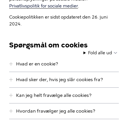
Privatlivspolitik for sociale medier
.
Cookiepolitikken er sidst opdateret den 26. juni
2024.
Spørgsmål om cookies
Fold alle ud
Hvad er en cookie?
Hvad sker der, hvis jeg slår cookies fra?
Kan jeg helt fravælge alle cookies?
Hvordan fravælger jeg alle cookies?