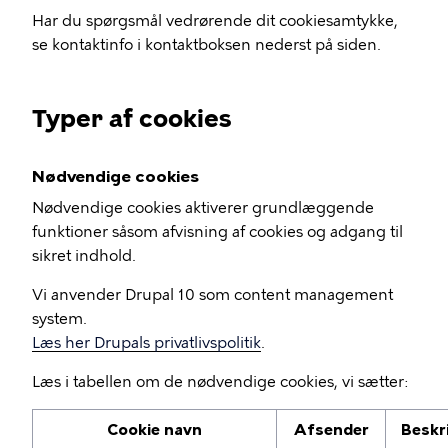
Har du spørgsmål vedrørende dit cookiesamtykke,
se kontaktinfo i kontaktboksen nederst på siden.
Typer af cookies
Nødvendige cookies
Nødvendige cookies aktiverer grundlæggende
funktioner såsom afvisning af cookies og adgang til
sikret indhold.
Vi anvender Drupal 10 som content management
system.
Læs her Drupals privatlivspolitik
.
Læs i tabellen om de nødvendige cookies, vi sætter:
Cookie navn
Afsender
Beskr