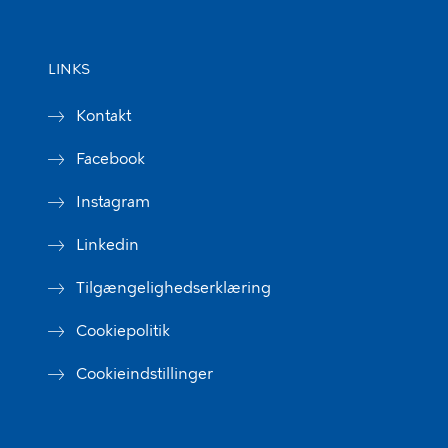
LINKS
Kontakt
Facebook
Instagram
Linkedin
Tilgængelighedserklæring
Cookiepolitik
Cookieindstillinger