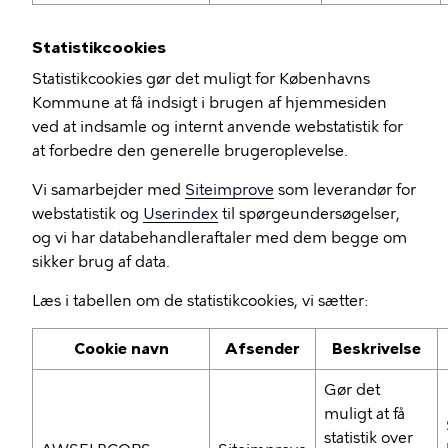
Statistikcookies
Statistikcookies gør det muligt for Københavns
Kommune at få indsigt i brugen af hjemmesiden
ved at indsamle og internt anvende webstatistik for
at forbedre den generelle brugeroplevelse.
Vi samarbejder med
Siteimprove
som leverandør for
webstatistik og
Userindex
til spørgeundersøgelser,
og vi har databehandleraftaler med dem begge om
sikker brug af data.
Læs i tabellen om de statistikcookies, vi sætter:
Cookie navn
Afsender
Beskrivelse
Gør det
muligt at få
statistik over