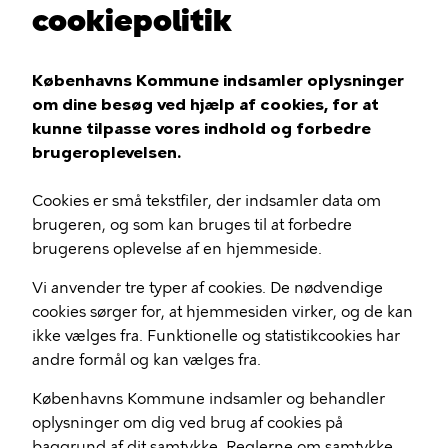
cookiepolitik
Københavns Kommune indsamler oplysninger
om dine besøg ved hjælp af cookies, for at
kunne tilpasse vores indhold og forbedre
brugeroplevelsen.
Cookies er små tekstfiler, der indsamler data om
brugeren, og som kan bruges til at forbedre
brugerens oplevelse af en hjemmeside.
Vi anvender tre typer af cookies. De nødvendige
cookies sørger for, at hjemmesiden virker, og de kan
ikke vælges fra. Funktionelle og statistikcookies har
andre formål og kan vælges fra.
Københavns Kommune indsamler og behandler
oplysninger om dig ved brug af cookies på
baggrund af dit samtykke. Reglerne om samtykke