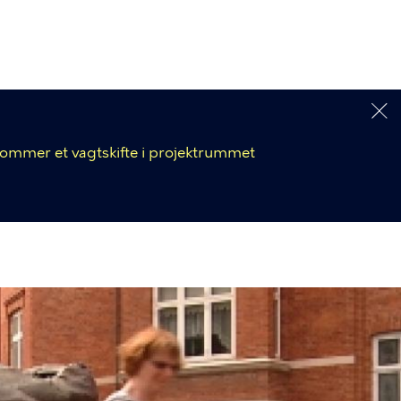
 kommer et vagtskifte i projektrummet