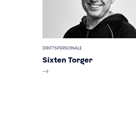
DRIFTSPERSONALE
Sixten Torger