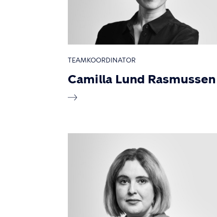
TEAMKOORDINATOR
Camilla Lund Rasmussen