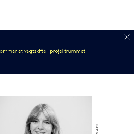
 kommer et vagtskifte i projektrummet