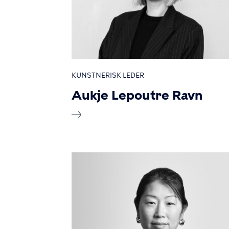
KUNSTNERISK LEDER
Aukje Lepoutre Ravn