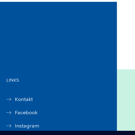
LINKS
Kontakt
Facebook
Instagram