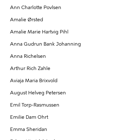
Ann Charlotte Povlsen
Amalie Ørsted
Amalie Marie Hartvig Pihl
Anna Gudrun Bank Johanning
Anna Richelsen
Arthur Rich Zahle
Aviaja Maria Brixvold
August Helveg Petersen
Emil Torp-Rasmussen
Emilie Dam Ohrt
Emma Sheridan