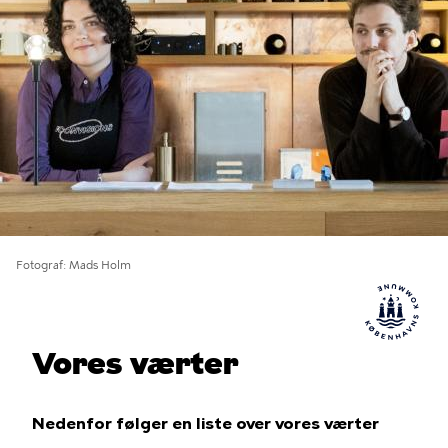
Fotograf
Mads Holm
Vores værter
Nedenfor følger en liste over vores værter