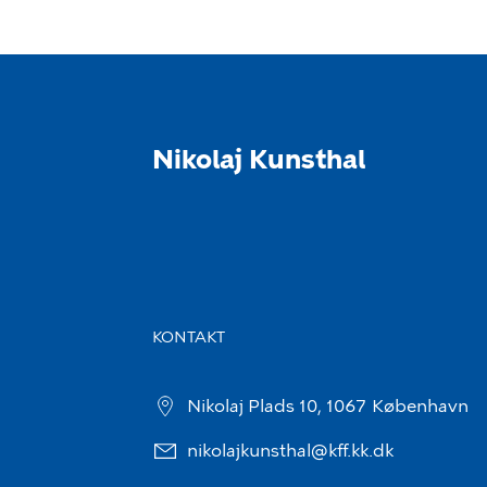
Nikolaj Kunsthal
KONTAKT
Nikolaj Plads 10, 1067 København
nikolajkunsthal@kff.kk.dk