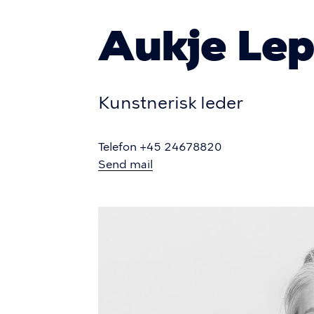
Aukje Lep
Kunstnerisk leder
Telefon +45 24678820
Send mail