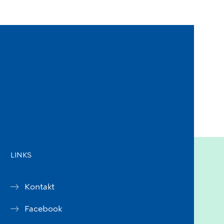
LINKS
Kontakt
Facebook