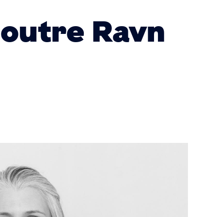
outre Ravn