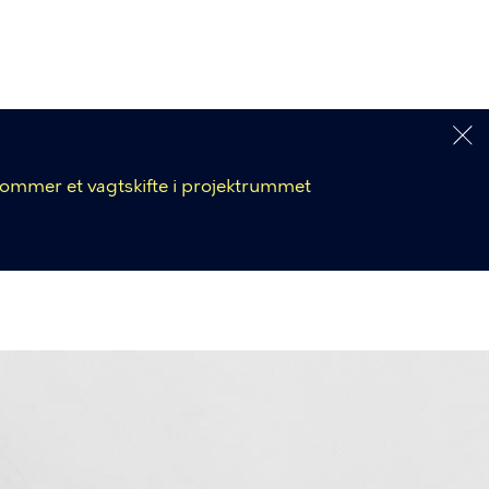
 kommer et vagtskifte i projektrummet