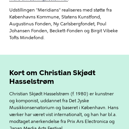
Udstillingen "Meridians" realiseres med støtte fra
Københavns Kommune, Statens Kunstfond,
Augustinus Fonden, Ny Carlsbergfondet, Poul
Johansen Fonden, Beckett-Fonden og Birgit Vibeke
Tofts Mindefond.
Kort om Christian Skjødt
Hasselstrøm
Christian Skjødt Hasselstrøm (f. 1980) er kunstner
og komponist, uddannet fra Det Jyske
Musikkonservatorium og baseret i København. Hans
værker har været vist internationalt, og han har bl.a.
modtaget anerkendelse fra Prix Ars Electronica og
Japan Media Arts Festival.