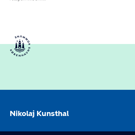
Nikolaj Kunsthal