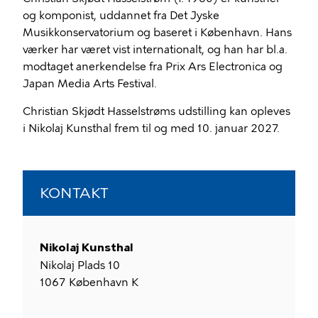
og komponist, uddannet fra Det Jyske
Musikkonservatorium og baseret i København. Hans
værker har været vist internationalt, og han har bl.a.
modtaget anerkendelse fra Prix Ars Electronica og
Japan Media Arts Festival.
Christian Skjødt Hasselstrøms udstilling kan opleves
i Nikolaj Kunsthal frem til og med 10. januar 2027.
KONTAKT
Nikolaj Kunsthal
Nikolaj Plads 10
1067
København K