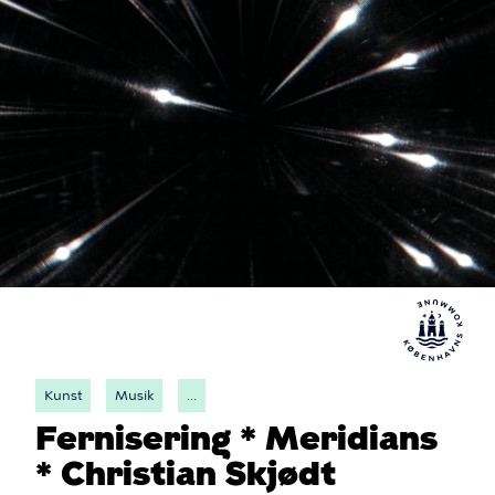
Kunst
Musik
...
Fernisering * Meridians
* Christian Skjødt