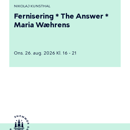
NIKOLAJ KUNSTHAL
Fernisering * The Answer *
Maria Wæhrens
Ons. 26. aug. 2026 Kl. 16 - 21