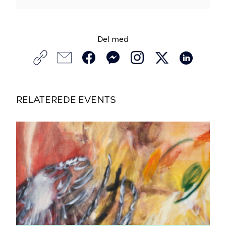
Del med
RELATEREDE EVENTS