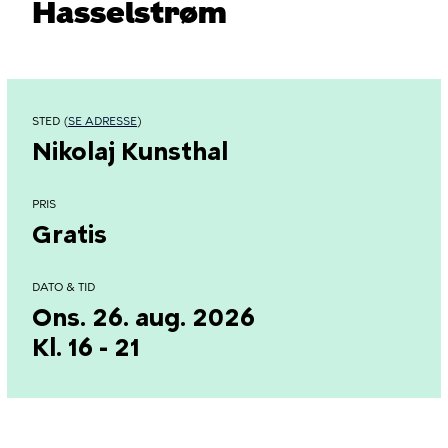
Hasselstrøm
STED (
SE ADRESSE
)
Nikolaj Kunsthal
PRIS
Gratis
DATO & TID
Ons. 26. aug. 2026
Kl. 16 - 21