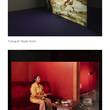
Fotograf
Mads Holm