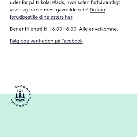
udenfor på Nikolaj Plads, hvor solen forhåbentligt
viser sig fra sin mest gavmilde side!
Du kan
forudbestille dine østers her
.
Der er fri entré kl. 16:00-18:00. Alle er velkomne.
Følg begivenheden på Facebook
.