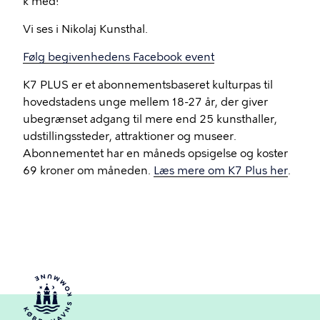
k med!
Vi ses i Nikolaj Kunsthal.
Følg begivenhedens Facebook event
K7 PLUS er et abonnementsbaseret kulturpas til
hovedstadens unge mellem 18-27 år, der giver
ubegrænset adgang til mere end 25 kunsthaller,
udstillingssteder, attraktioner og museer.
Abonnementet har en måneds opsigelse og koster
69 kroner om måneden.
Læs mere om K7 Plus her
.