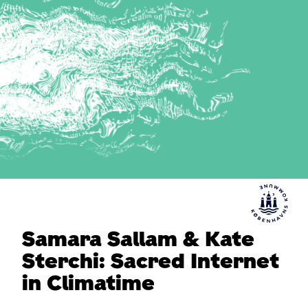
Samara Sallam & Kate
Sterchi: Sacred Internet
in Climatime