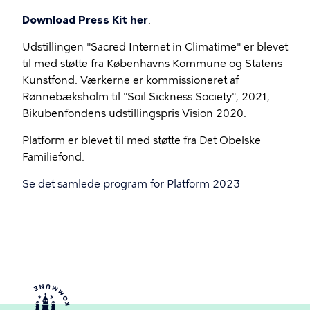
Download Press Kit her
.
Udstillingen "Sacred Internet in Climatime" er blevet
til med støtte fra Københavns Kommune og Statens
Kunstfond. Værkerne er kommissioneret af
Rønnebæksholm til "Soil.Sickness.Society", 2021,
Bikubenfondens udstillingspris Vision 2020.
Platform er blevet til med støtte fra Det Obelske
Familiefond.
Se det samlede program for Platform 2023