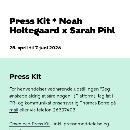
Press Kit * Noah
Holtegaard x Sarah Pihl
25. april til 7. juni 2026
Press Kit
For henvendelser vedrørende udstillingen "Jeg
ønskede aldrig at såre nogen" (Platform), tag fat i
PR- og kommunikationsansvarlig Thomas Borre på
mail
eller via telefon 26397403.
Download Press Kit
- inkl. pressemeddelelse og