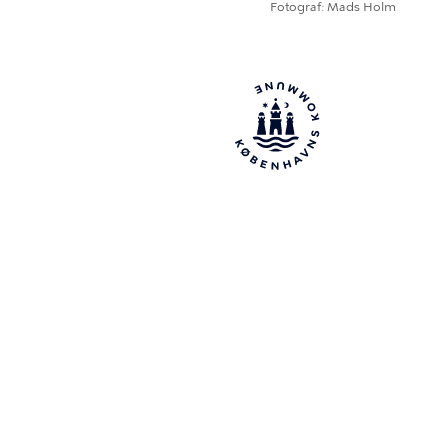
Fotograf
Mads Holm