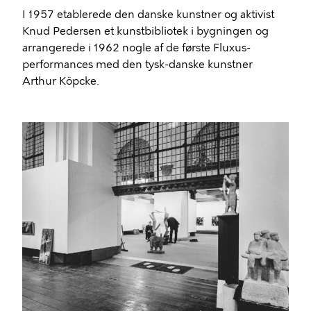
I 1957 etablerede den danske kunstner og aktivist
Knud Pedersen et kunstbibliotek i bygningen og
arrangerede i 1962 nogle af de første Fluxus-
performances med den tysk-danske kunstner
Arthur Köpcke.