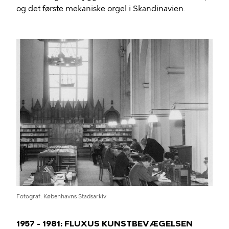
og det første mekaniske orgel i Skandinavien.
Fotograf
Københavns Stadsarkiv
1957 - 1981: FLUXUS KUNSTBEVÆGELSEN