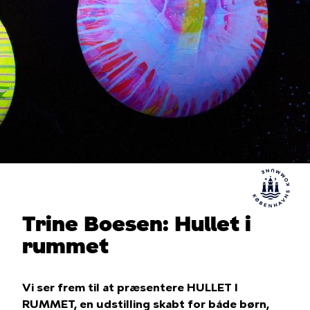
Trine Boesen: Hullet i
rummet
Vi ser frem til at præsentere HULLET I
RUMMET, en udstilling skabt for både børn,