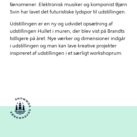
fænomener. Elektronisk musiker og komponist Bjørn
Svin har lavet det futuristiske lydspor til udstillingen.
Udstillingen er en ny og udvidet opsætning af
udstillingen Hullet i muren, der blev vist på Brandts
tidligere på året. Nye værker og dimensioner indgår
i udstillingen og man kan lave kreative projekter
inspireret af udstillingen i et særligt workshoprum.