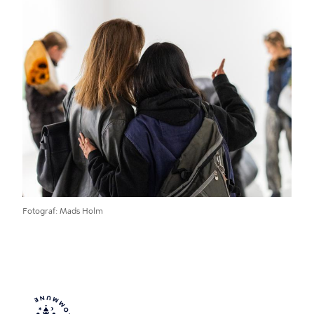
Fotograf
Mads Holm