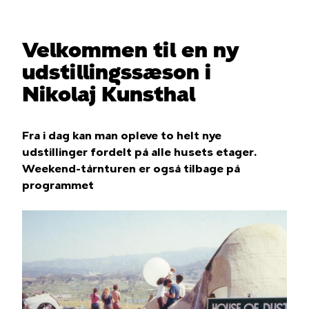
Velkommen til en ny
udstillingssæson i
Nikolaj Kunsthal
Fra i dag kan man opleve to helt nye
udstillinger fordelt på alle husets etager.
Weekend-tårnturen er også tilbage på
programmet