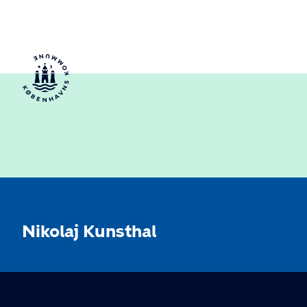
Nikolaj Kunsthal
KONTAKT