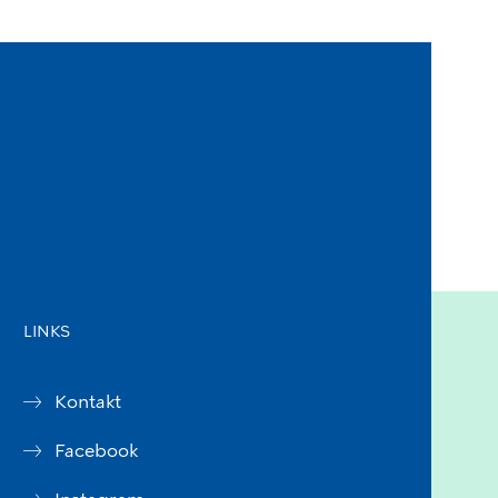
LINKS
Kontakt
Facebook