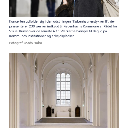
Koncerten udfolder sig i den udstillingen "Københavnerstykker II", der
præsenterer 230 værker indkøbt til Københavns Kommune af Rådet for
Visuel Kunst over de seneste 4 år. Værkerne hænger til daglig på
Kommunes institutioner og arbejdspladser.
Fotograf
Mads Holm