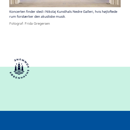
Koncerten finder sted i Nikolaj Kunsthals Nedre Galleri, hvis højloftede
rum forstærker den akustiske musik.
Fotograf
Frida Gregersen