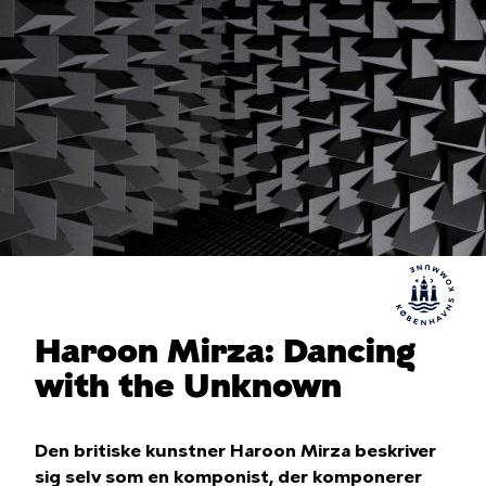
Haroon Mirza: Dancing
with the Unknown
Den britiske kunstner Haroon Mirza beskriver
sig selv som en komponist, der komponerer