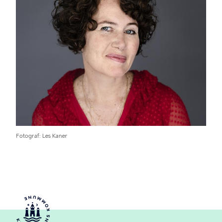
Fotograf
Les Kaner