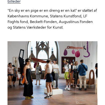
billeder
"En sky er en pige er en dreng er en kat" er støttet af
Københavns Kommune, Statens Kunstfond, LF
Foghts fond, Beckett-Fonden, Augustinus Fonden
og Statens Værksteder for Kunst.