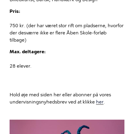
Pris:
750 kr. (der har været stor rift om pladserne, hvorfor
der desværre ikke er flere Åben Skole-forløb
tilbage)
Max. deltagere:
28 elever.
Hold øje med siden her eller abonner på vores
undervisningsnyhedsbrev ved at klikke
her
.