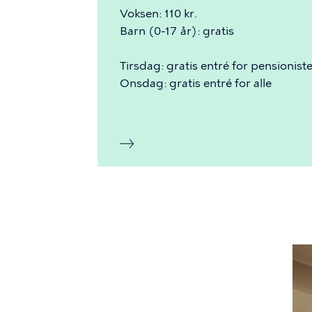
Voksen: 110 kr.
Barn (0-17 år): gratis
Tirsdag: gratis entré for pensionist
Onsdag: gratis entré for alle