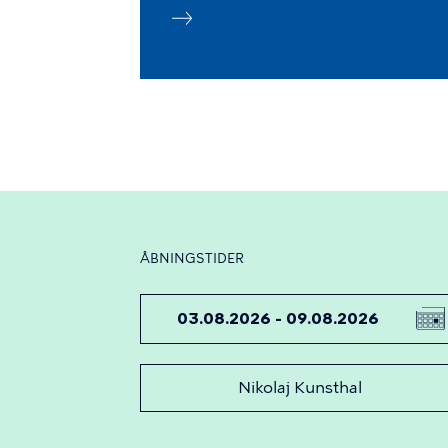
ÅBNINGSTIDER
DATO
Nikolaj Kunsthal