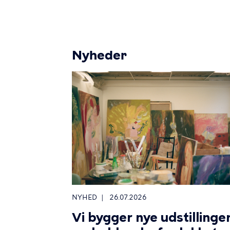
Nyheder
NYHED
26.07.2026
Vi bygger nye udstillinge